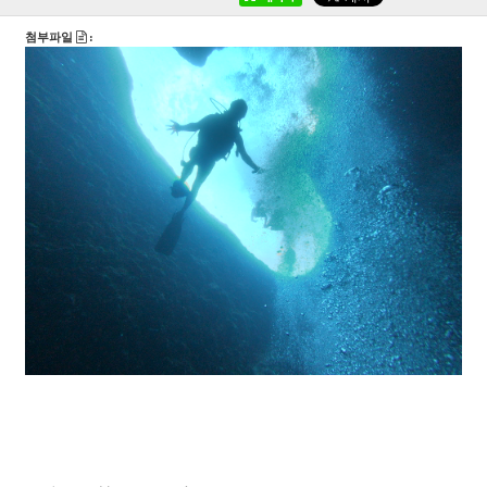
첨부파일
: