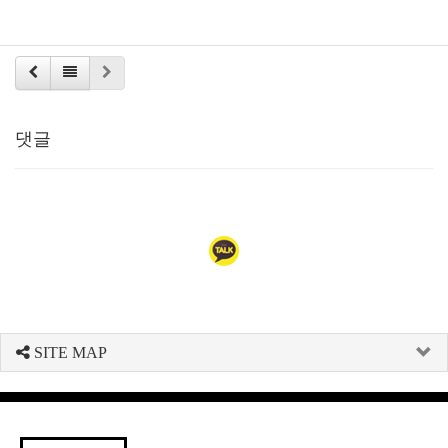
댓글
SITE MAP