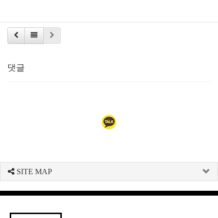
댓글
SITE MAP