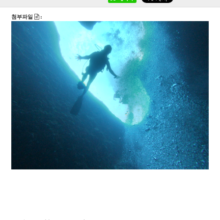
첨부파일
: