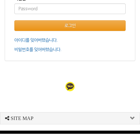
로그인
아이디를 잊어버렸습니다.
비밀번호를 잊어버렸습니다.
SITE MAP