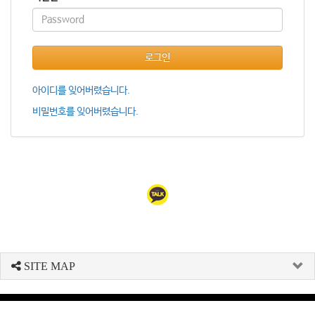
로그인
아이디를 잊어버렸습니다.
비밀번호를 잊어버렸습니다.
SITE MAP