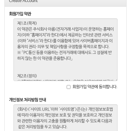
Create Account
회원가입 약관
회원가입 약관에 동의합니다.
개인정보 처리방침 안내