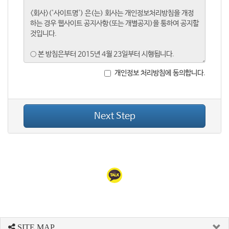
개인정보 처리방침에 동의합니다.
Next Step
SITE MAP