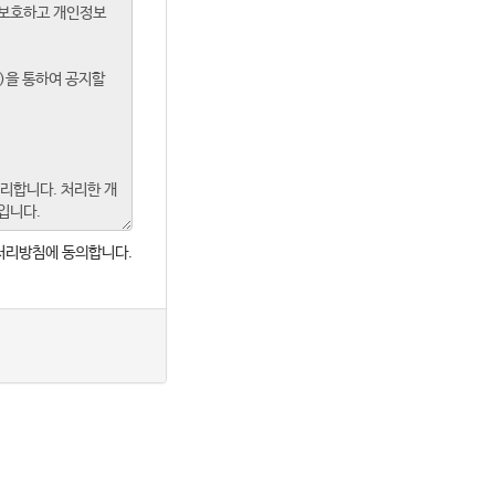
처리방침에 동의합니다.