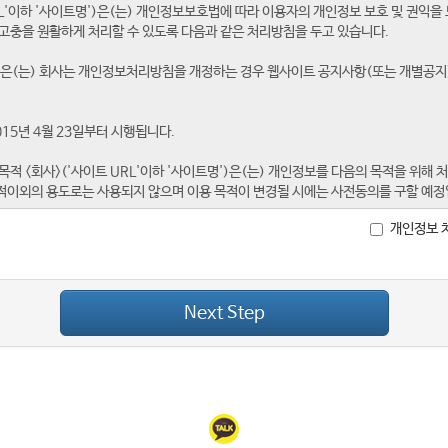
개인정보 
Next Step