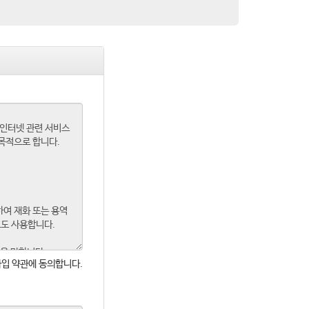
입 약관에 동의합니다.