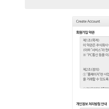
Create Account
회원가입 약관
개인정보 처리방침 안내