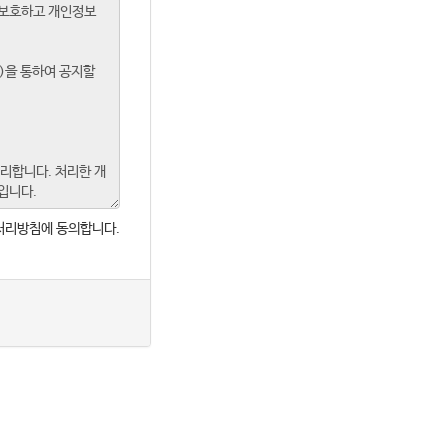
처리방침에 동의합니다.