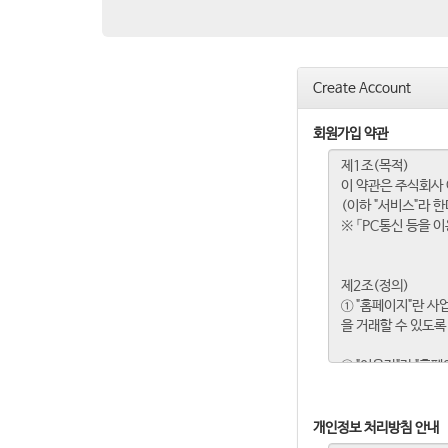
Create Account
회원가입 약관
개인정보 처리방침 안내