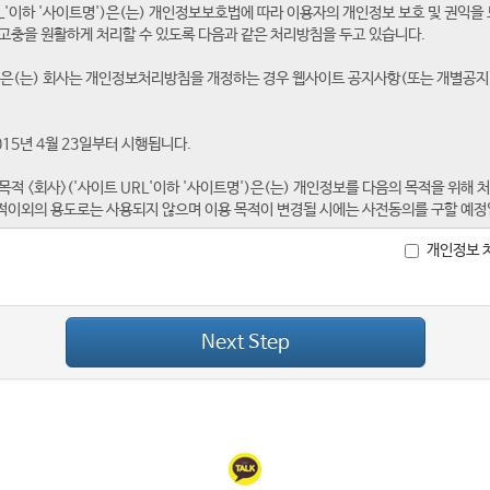
개인정보 
Next Step