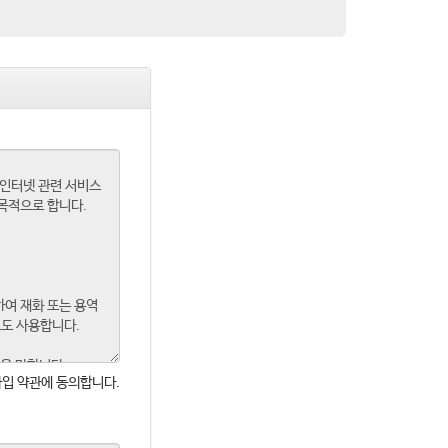
입 약관에 동의합니다.