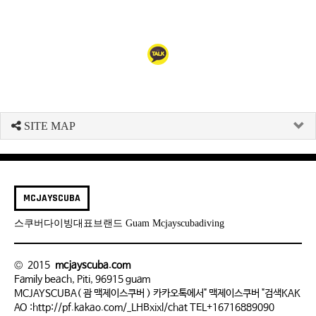
SITE MAP
MCJAYSCUBA
스쿠버다이빙대표브랜드 Guam Mcjayscubadiving
© 2015
mcjayscuba.com
Family beach, Piti, 96915 guam
MCJAYSCUBA( 괌 맥제이스쿠버 ) 카카오톡에서" 맥제이스쿠버 "검색KAK
AO :http://pf.kakao.com/_LHBxixl/chat TEL+16716889090