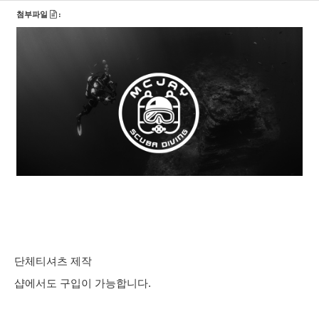
첨부파일
:
단체티셔츠 제작
샵에서도 구입이 가능합니다.