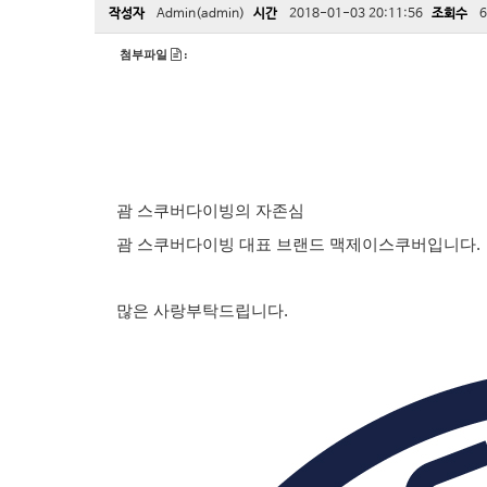
작성자
Admin(admin)
시간
2018-01-03 20:11:56
조회수
6
첨부파일
:
괌 스쿠버다이빙의 자존심
괌 스쿠버다이빙 대표 브랜드 맥제이스쿠버입니다.
많은 사랑부탁드립니다.