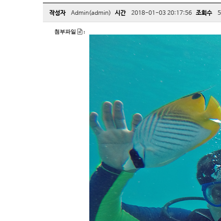
작성자
Admin(admin)
시간
2018-01-03 20:17:56
조회수
5
첨부파일
: