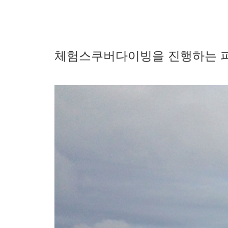
체험스쿠버다이빙을 진행하는 피